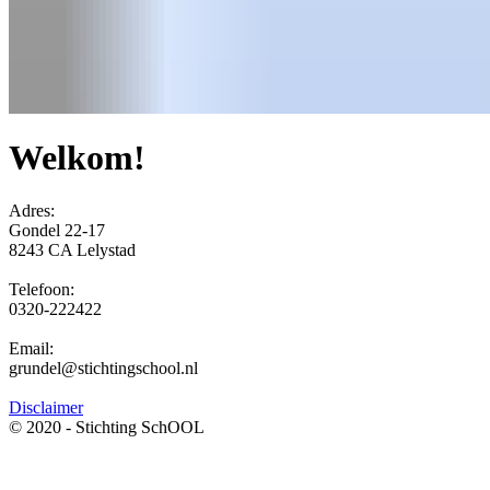
Welkom!
Adres:
Gondel 22-17
8243 CA Lelystad
Telefoon:
0320-222422
Email:
grundel@stichtingschool.nl
Disclaimer
© 2020 - Stichting SchOOL