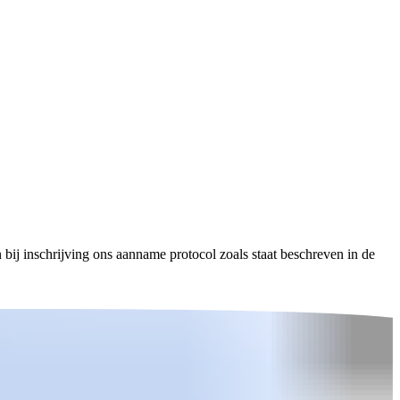
n bij inschrijving ons aanname protocol zoals staat beschreven in de